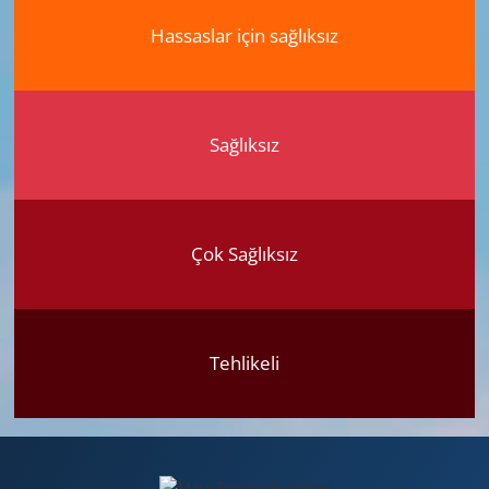
Hassaslar için sağlıksız
Sağlıksız
Çok Sağlıksız
Tehlikeli