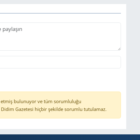
 etmiş bulunuyor ve tüm sorumluluğu
Didim Gazetesi hiçbir şekilde sorumlu tutulamaz.