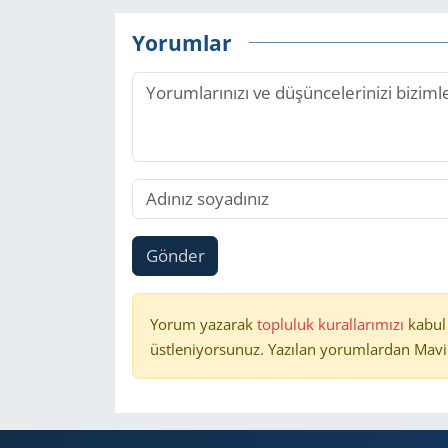
Yorumlar
Gönder
Yorum yazarak
topluluk kurallarımızı
kabul
üstleniyorsunuz. Yazılan yorumlardan Mavi 