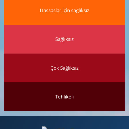
Hassaslar için sağlıksız
Sağlıksız
Çok Sağlıksız
Tehlikeli