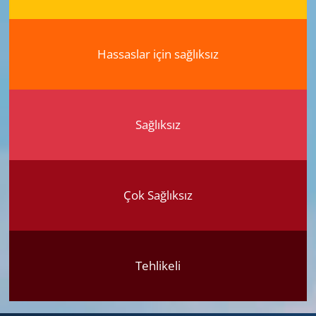
Hassaslar için sağlıksız
Sağlıksız
Çok Sağlıksız
Tehlikeli