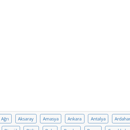
Ağrı
Aksaray
Amasya
Ankara
Antalya
Ardaha