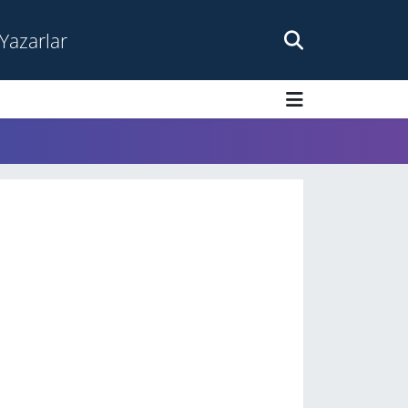
Yazarlar