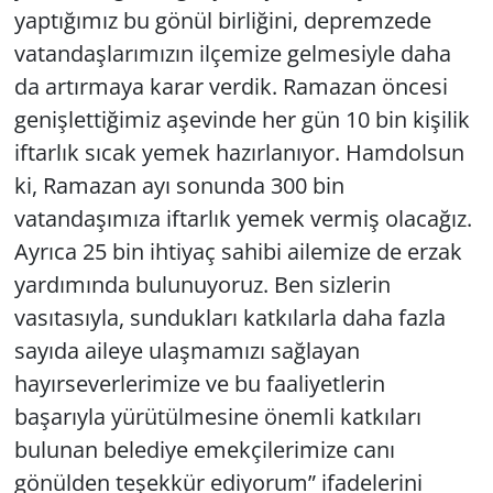
yaptığımız bu gönül birliğini, depremzede
vatandaşlarımızın ilçemize gelmesiyle daha
da artırmaya karar verdik. Ramazan öncesi
genişlettiğimiz aşevinde her gün 10 bin kişilik
iftarlık sıcak yemek hazırlanıyor. Hamdolsun
ki, Ramazan ayı sonunda 300 bin
vatandaşımıza iftarlık yemek vermiş olacağız.
Ayrıca 25 bin ihtiyaç sahibi ailemize de erzak
yardımında bulunuyoruz. Ben sizlerin
vasıtasıyla, sundukları katkılarla daha fazla
sayıda aileye ulaşmamızı sağlayan
hayırseverlerimize ve bu faaliyetlerin
başarıyla yürütülmesine önemli katkıları
bulunan belediye emekçilerimize canı
gönülden teşekkür ediyorum” ifadelerini