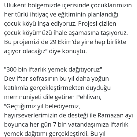
Ulukent bölgemizde içerisinde çocuklarımızın
her türlü ihtiyaç ve eğitiminin planlandığı
çocuk köyü inşa ediyoruz. Projesi çizilen
çocuk köyümüzü ihale aşamasına taşıyoruz.
Bu projemizi de 29 Ekim’de yine hep birlikte
açıyor olacağız” diye konuştu.
"300 bin iftarlık yemek dağıtıyoruz"
Dev iftar sofrasının bu yıl daha yoğun
katılımla gerçekleştirmekten duyduğu
memnuniyeti dile getiren Pehlivan,
“Geçtiğimiz yıl belediyemiz,
hayırseverlerimizin de desteği ile Ramazan ayı
boyunca her gün 7 bin vatandaşımıza iftarlık
yemek dağıtımı gerçekleştirdi. Bu yıl