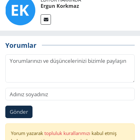
Ergun Korkmaz
Yorumlar
Gönder
Yorum yazarak
topluluk kurallarımızı
kabul etmiş