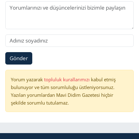
Gönder
Yorum yazarak
topluluk kurallarımızı
kabul etmiş
bulunuyor ve tüm sorumluluğu üstleniyorsunuz.
Yazılan yorumlardan Mavi Didim Gazetesi hiçbir
şekilde sorumlu tutulamaz.