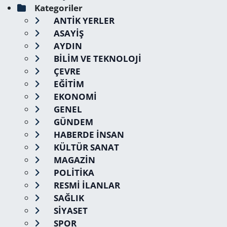
Kategoriler
ANTİK YERLER
ASAYİŞ
AYDIN
BİLİM VE TEKNOLOJİ
ÇEVRE
EĞİTİM
EKONOMİ
GENEL
GÜNDEM
HABERDE İNSAN
KÜLTÜR SANAT
MAGAZİN
POLİTİKA
RESMİ İLANLAR
SAĞLIK
SİYASET
SPOR