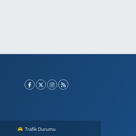
Trafik Durumu