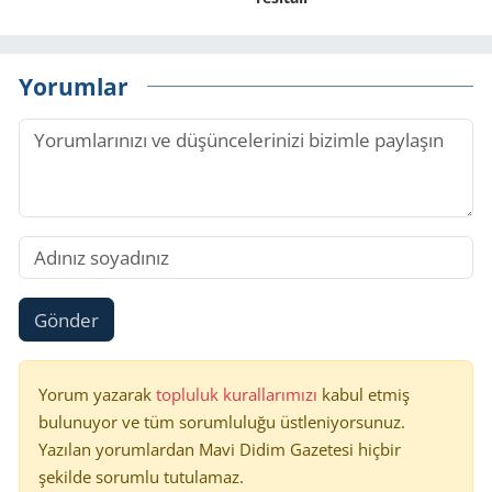
Yorumlar
Gönder
Yorum yazarak
topluluk kurallarımızı
kabul etmiş
bulunuyor ve tüm sorumluluğu üstleniyorsunuz.
Yazılan yorumlardan Mavi Didim Gazetesi hiçbir
şekilde sorumlu tutulamaz.