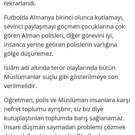
tekrarlandı.
Futbolda Almanya birinci olunca kutlamayı,
sevinci paylaşmayı göçmen çocuklarına çok
gören Alman polisleri, diğer görevini iyi,
insanca yerine getiren polislerin varlığına
gölge düşüremez.
İslâm adı altında terör olaylarında bütün
Müslümanlar suçlu gibi gösterilmeye son
verilmelidir.
Öğretmen, polis ve Müslüman insanlara karşı
nefret toplumu ayrıştırır, siz biz diye
kutuplaştırılan toplumda barış sağlanamaz.
İnsanı düşman saymadan problemi çözmek