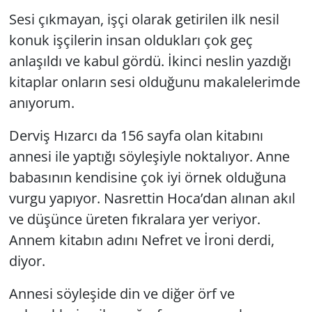
Sesi çıkmayan, işçi olarak getirilen ilk nesil
konuk işçilerin insan oldukları çok geç
anlaşıldı ve kabul gördü. İkinci neslin yazdığı
kitaplar onların sesi olduğunu makalelerimde
anıyorum.
Derviş Hızarcı da 156 sayfa olan kitabını
annesi ile yaptığı söyleşiyle noktalıyor. Anne
babasının kendisine çok iyi örnek olduğuna
vurgu yapıyor. Nasrettin Hoca’dan alınan akıl
ve düşünce üreten fıkralara yer veriyor.
Annem kitabın adını
Nefret ve İroni
derdi,
diyor.
Annesi söyleşide din ve diğer örf ve