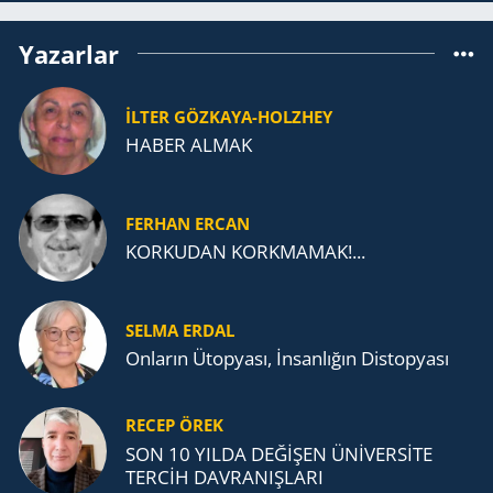
Yazarlar
İLTER GÖZKAYA-HOLZHEY
HABER ALMAK
FERHAN ERCAN
KORKUDAN KORKMAMAK!...
SELMA ERDAL
Onların Ütopyası, İnsanlığın Distopyası
RECEP ÖREK
SON 10 YILDA DEĞİŞEN ÜNİVERSİTE
TERCİH DAVRANIŞLARI