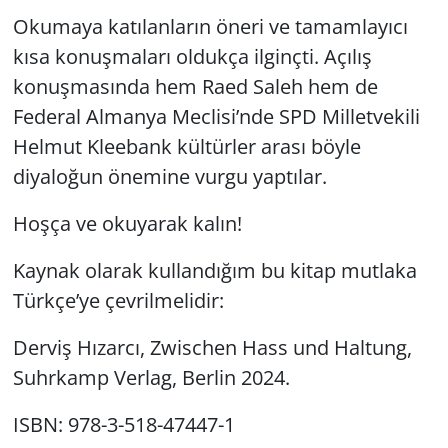
Okumaya katılanların öneri ve tamamlayıcı
kısa konuşmaları oldukça ilginçti. Açılış
konuşmasında hem Raed Saleh hem de
Federal Almanya Meclisi’nde SPD Milletvekili
Helmut Kleebank kültürler arası böyle
diyaloğun önemine vurgu yaptılar.
Hoşça ve okuyarak kalın!
Kaynak olarak kullandığım bu kitap mutlaka
Türkçe’ye çevrilmelidir:
Derviş Hızarcı, Zwischen Hass und Haltung,
Suhrkamp Verlag, Berlin 2024.
ISBN: 978-3-518-47447-1