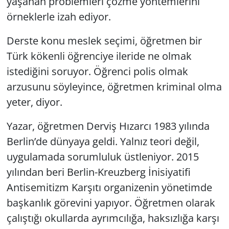
yaşanan problemleri çözme yöntemlerini
örneklerle izah ediyor.
Derste konu meslek seçimi, öğretmen bir
Türk kökenli öğrenciye ileride ne olmak
istediğini soruyor. Öğrenci polis olmak
arzusunu söyleyince, öğretmen kriminal olma
yeter, diyor.
Yazar, öğretmen Derviş Hızarcı 1983 yılında
Berlin’de dünyaya geldi. Yalnız teori değil,
uygulamada sorumluluk üstleniyor. 2015
yılından beri
Berlin-Kreuzberg İnisiyatifi
Antisemitizm Karşıtı
organizenin yönetimde
başkanlık görevini yapıyor. Öğretmen olarak
çalıştığı okullarda ayrımcılığa, haksızlığa karşı