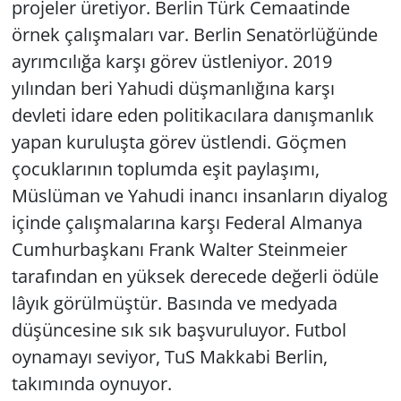
projeler üretiyor. Berlin Türk Cemaatinde
örnek çalışmaları var. Berlin Senatörlüğünde
ayrımcılığa karşı görev üstleniyor. 2019
yılından beri Yahudi düşmanlığına karşı
devleti idare eden politikacılara danışmanlık
yapan kuruluşta görev üstlendi. Göçmen
çocuklarının toplumda eşit paylaşımı,
Müslüman ve Yahudi inancı insanların diyalog
içinde çalışmalarına karşı Federal Almanya
Cumhurbaşkanı Frank Walter Steinmeier
tarafından en yüksek derecede değerli ödüle
lâyık görülmüştür. Basında ve medyada
düşüncesine sık sık başvuruluyor. Futbol
oynamayı seviyor, TuS Makkabi Berlin,
takımında oynuyor.