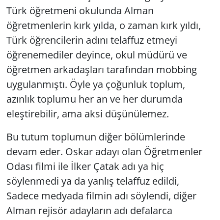
Türk öğretmeni okulunda Alman
öğretmenlerin kırk yılda, o zaman kırk yıldı,
Türk öğrencilerin adını telaffuz etmeyi
öğrenemediler deyince, okul müdürü ve
öğretmen arkadaşları tarafından mobbing
uygulanmıştı. Öyle ya çoğunluk toplum,
azınlık toplumu her an ve her durumda
eleştirebilir, ama aksi düşünülemez.
Bu tutum toplumun diğer bölümlerinde
devam eder. Oskar adayı olan
Öğretmenler
Odası
filmi ile
İlker Çatak
adı ya hiç
söylenmedi ya da yanlış telaffuz edildi,
Sadece medyada filmin adı söylendi, diğer
Alman rejisör adayların adı defalarca