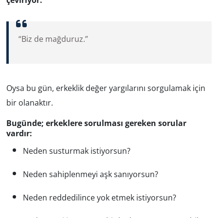
çeviriyor:
“Biz de mağduruz.”
Oysa bu gün, erkeklik değer yargılarını sorgulamak için
bir olanaktır.
Bugünde; erkeklere sorulması gereken sorular
vardır:
Neden susturmak istiyorsun?
Neden sahiplenmeyi aşk sanıyorsun?
Neden reddedilince yok etmek istiyorsun?