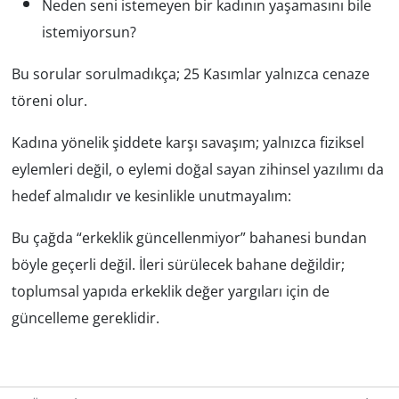
Neden seni istemeyen bir kadının yaşamasını bile
istemiyorsun?
Bu sorular sorulmadıkça; 25 Kasımlar yalnızca cenaze
töreni olur.
Kadına yönelik şiddete karşı savaşım; yalnızca fiziksel
eylemleri değil, o eylemi doğal sayan zihinsel yazılımı da
hedef almalıdır ve kesinlikle unutmayalım:
Bu çağda “erkeklik güncellenmiyor” bahanesi bundan
böyle geçerli değil. İleri sürülecek bahane değildir;
toplumsal yapıda erkeklik değer yargıları için de
güncelleme gereklidir.