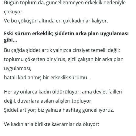
Bugün toplum da, güncellenmeyen erkeklik nedeniyle
çöküyor.
Ve bu çöküşün altında en çok kadınlar kalıyor.
Eski sürüm erkeklik; şiddetin arka plan uygulaması
gibi...
Bu çağda şiddet artık yalnızca cinsiyet temelli değil;
toplumu çökerten bir virüs, gizli çalışan bir arka plan
uygulaması,
hatalı kodlanmış bir erkeklik sürümü...
Her ay onlarca kadın öldürülüyor; ama devlet failleri
değil, duvarlara asılan afişleri topluyor.
Şiddet artıyor; biz yalnıza hashtag güncelliyoruz.
Ve kadınlarla birlikte kavramlar da ölüyor: