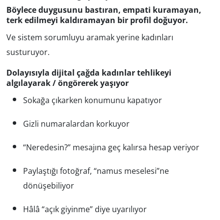
Böylece duygusunu bastıran, empati kuramayan,
terk edilmeyi kaldıramayan bir profil doğuyor.
Ve sistem sorumluyu aramak yerine kadınları
susturuyor.
Dolayısıyla dijital çağda kadınlar tehlikeyi
algılayarak / öngörerek yaşıyor
Sokağa çıkarken konumunu kapatıyor
Gizli numaralardan korkuyor
“Neredesin?” mesajına geç kalırsa hesap veriyor
Paylaştığı fotoğraf, “namus meselesi”ne
dönüşebiliyor
Hâlâ “açık giyinme” diye uyarılıyor