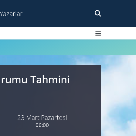
Yazarlar
Durumu Tahmini
23 Mart Pazartesi
06:00