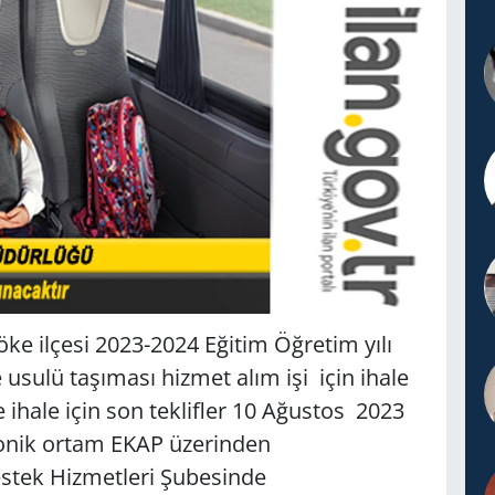
ke ilçesi 2023-2024 Eğitim Öğretim yılı
 usulü taşıması hizmet alım işi için ihale
 ihale için son teklifler
10 Ağustos 2023
tronik ortam EKAP üzerinden
estek Hizmetleri Şubesinde