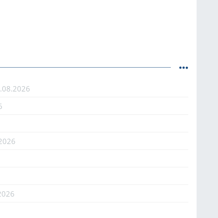
.08.2026
6
.2026
2026