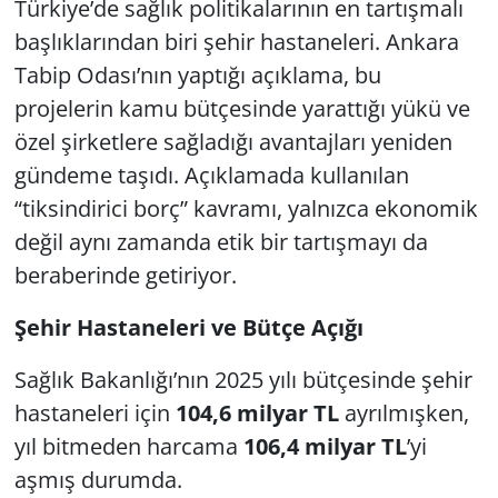
Türkiye’de sağlık politikalarının en tartışmalı
başlıklarından biri şehir hastaneleri. Ankara
Tabip Odası’nın yaptığı açıklama, bu
projelerin kamu bütçesinde yarattığı yükü ve
özel şirketlere sağladığı avantajları yeniden
gündeme taşıdı. Açıklamada kullanılan
“tiksindirici borç” kavramı, yalnızca ekonomik
değil aynı zamanda etik bir tartışmayı da
beraberinde getiriyor.
Şehir Hastaneleri ve Bütçe Açığı
Sağlık Bakanlığı’nın 2025 yılı bütçesinde şehir
hastaneleri için
104,6 milyar TL
ayrılmışken,
yıl bitmeden harcama
106,4 milyar TL
’yi
aşmış durumda.