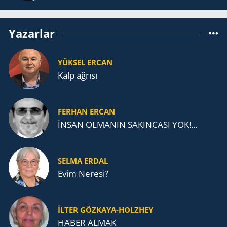
Yazarlar
YÜKSEL ERCAN
Kalp ağrısı
FERHAN ERCAN
İNSAN OLMANIN SAKINCASI YOK!...
SELMA ERDAL
Evim Neresi?
İLTER GÖZKAYA-HOLZHEY
HABER ALMAK