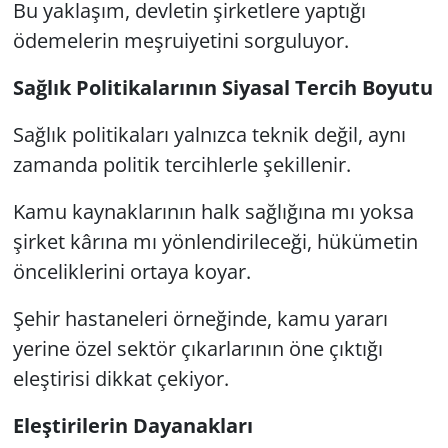
Bu yaklaşım, devletin şirketlere yaptığı
ödemelerin meşruiyetini sorguluyor.
Sağlık Politikalarının Siyasal Tercih Boyutu
Sağlık politikaları yalnızca teknik değil, aynı
zamanda politik tercihlerle şekillenir.
Kamu kaynaklarının halk sağlığına mı yoksa
şirket kârına mı yönlendirileceği, hükümetin
önceliklerini ortaya koyar.
Şehir hastaneleri örneğinde, kamu yararı
yerine özel sektör çıkarlarının öne çıktığı
eleştirisi dikkat çekiyor.
Eleştirilerin Dayanakları