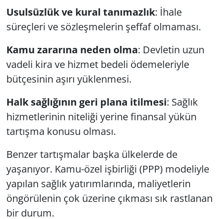
Usulsüzlük ve kural tanımazlık
: İhale
süreçleri ve sözleşmelerin şeffaf olmaması.
Kamu zararına neden olma
: Devletin uzun
vadeli kira ve hizmet bedeli ödemeleriyle
bütçesinin aşırı yüklenmesi.
Halk sağlığının geri plana itilmesi
: Sağlık
hizmetlerinin niteliği yerine finansal yükün
tartışma konusu olması.
Benzer tartışmalar başka ülkelerde de
yaşanıyor. Kamu-özel işbirliği (PPP) modeliyle
yapılan sağlık yatırımlarında, maliyetlerin
öngörülenin çok üzerine çıkması sık rastlanan
bir durum.