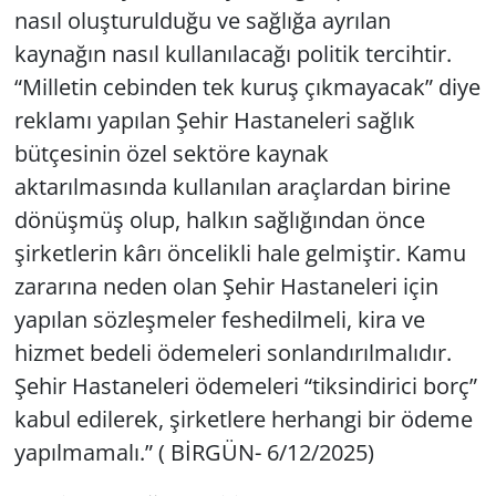
nasıl oluşturulduğu ve sağlığa ayrılan
kaynağın nasıl kullanılacağı politik tercihtir.
Yerel
“Milletin cebinden tek kuruş çıkmayacak” diye
reklamı yapılan Şehir Hastaneleri sağlık
bütçesinin özel sektöre kaynak
aktarılmasında kullanılan araçlardan birine
dönüşmüş olup, halkın sağlığından önce
şirketlerin kârı öncelikli hale gelmiştir. Kamu
zararına neden olan Şehir Hastaneleri için
yapılan sözleşmeler feshedilmeli, kira ve
hizmet bedeli ödemeleri sonlandırılmalıdır.
Şehir Hastaneleri ödemeleri “tiksindirici borç”
kabul edilerek, şirketlere herhangi bir ödeme
yapılmamalı.” ( BİRGÜN- 6/12/2025)