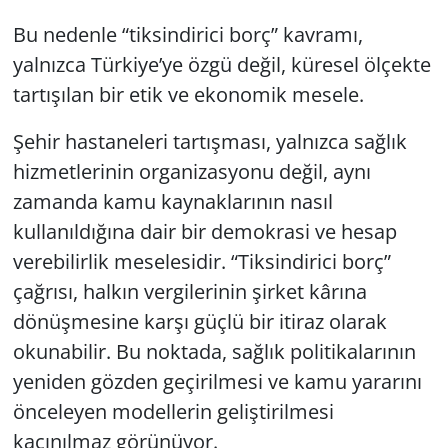
Bu nedenle “tiksindirici borç” kavramı,
yalnızca Türkiye’ye özgü değil, küresel ölçekte
tartışılan bir etik ve ekonomik mesele.
Şehir hastaneleri tartışması, yalnızca sağlık
hizmetlerinin organizasyonu değil, aynı
zamanda kamu kaynaklarının nasıl
kullanıldığına dair bir demokrasi ve hesap
verebilirlik meselesidir. “Tiksindirici borç”
çağrısı, halkın vergilerinin şirket kârına
dönüşmesine karşı güçlü bir itiraz olarak
okunabilir. Bu noktada, sağlık politikalarının
yeniden gözden geçirilmesi ve kamu yararını
önceleyen modellerin geliştirilmesi
kaçınılmaz görünüyor.