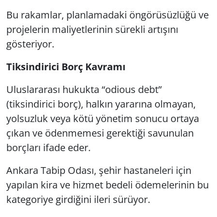
Bu rakamlar, planlamadaki öngörüsüzlüğü ve
projelerin maliyetlerinin sürekli artışını
gösteriyor.
Tiksindirici Borç Kavramı
Uluslararası hukukta “odious debt”
(tiksindirici borç), halkın yararına olmayan,
yolsuzluk veya kötü yönetim sonucu ortaya
çıkan ve ödenmemesi gerektiği savunulan
borçları ifade eder.
Ankara Tabip Odası, şehir hastaneleri için
yapılan kira ve hizmet bedeli ödemelerinin bu
kategoriye girdiğini ileri sürüyor.