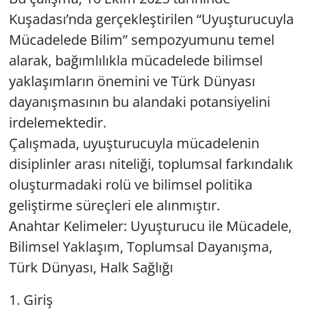
Kuşadası’nda gerçekleştirilen “Uyuşturucuyla
Yerel
Mücadelede Bilim” sempozyumunu temel
alarak, bağımlılıkla mücadelede bilimsel
yaklaşımların önemini ve Türk Dünyası
dayanışmasının bu alandaki potansiyelini
irdelemektedir.
Çalışmada, uyuşturucuyla mücadelenin
disiplinler arası niteliği, toplumsal farkındalık
oluşturmadaki rolü ve bilimsel politika
geliştirme süreçleri ele alınmıştır.
Anahtar Kelimeler: Uyuşturucu ile Mücadele,
Bilimsel Yaklaşım, Toplumsal Dayanışma,
Türk Dünyası, Halk Sağlığı
1. Giriş