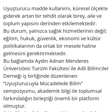
Uyuşturucu madde kullanımı, küresel ölçekte
giderek artan bir tehdit olarak birey, aile ve
toplum yapısını derinden etkilemektedir.
Bu durum, yalnızca sağlık hizmetlerinin değil;
eğitim, hukuk, güvenlik, ekonomi ve kültür
politikalarının da ortak bir mesele haline
gelmesini gerektirmektedir.
Bu bağlamda Aydın Adnan Menderes
Üniversitesi Turizm Fakültesi ile Adli Bilimciler
Derneği iş birliğinde düzenlenen
“Uyuşturucuyla Mücadelede Bilim”
sempozyumu, akademik bilgi ile toplumsal
farkındalığın birleştiği önemli bir platform
olmuştur.