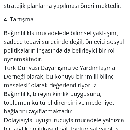
stratejik planlama yapılması önerilmektedir.
4. Tartışma
Bağımlılıkla mücadelede bilimsel yaklaşım,
sadece tedavi sürecinde değil, önleyici sosyal
politikaların inşasında da belirleyici bir rol
oynamaktadır.
Türk Dünyası Dayanışma ve Yardımlaşma
Derneği olarak, bu konuyu bir “milli bilinç
meselesi” olarak değerlendiriyoruz.
Bağımlılık, bireyin kimlik duygusunu,
toplumun kültürel direncini ve medeniyet
bağlarını zayıflatmaktadır.
Dolayısıyla, uyuşturucuyla mücadele yalnızca
bir sağlık politikası değil, toplumsal varoluş