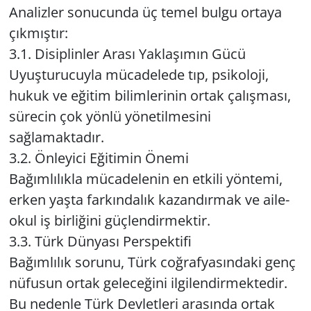
Analizler sonucunda üç temel bulgu ortaya
çıkmıştır:
3.1. Disiplinler Arası Yaklaşımın Gücü
Uyuşturucuyla mücadelede tıp, psikoloji,
hukuk ve eğitim bilimlerinin ortak çalışması,
sürecin çok yönlü yönetilmesini
sağlamaktadır.
3.2. Önleyici Eğitimin Önemi
Bağımlılıkla mücadelenin en etkili yöntemi,
erken yaşta farkındalık kazandırmak ve aile-
okul iş birliğini güçlendirmektir.
3.3. Türk Dünyası Perspektifi
Bağımlılık sorunu, Türk coğrafyasındaki genç
nüfusun ortak geleceğini ilgilendirmektedir.
Bu nedenle Türk Devletleri arasında ortak