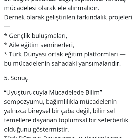
mücadelesi olarak ele alınmalıdır.
Dernek olarak geliştirilen farkındalık projeleri
—
* Gençlik buluşmaları,
* Aile eğitim seminerleri,
* Türk Dünyası ortak eğitim platformları —
bu mücadelenin sahadaki yansımalarıdır.
5. Sonuç
“Uyuşturucuyla Mücadelede Bilim”
sempozyumu, bağımlılıkla mücadelenin
yalnızca bireysel bir çaba değil, bilimsel
temellere dayanan toplumsal bir seferberlik
olduğunu göstermiştir.