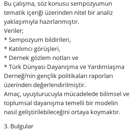
Bu çalışma, söz konusu sempozyumun
tematik içeriği üzerinden nitel bir analiz
yaklaşımıyla hazırlanmıştır.
Veriler;
* Sempozyum bildirileri,
* Katılımcı görüşleri,
* Dernek gözlem notları ve
* Türk Dünyası Dayanışma ve Yardımlaşma
Derneği’nin gençlik politikaları raporları
üzerinden değerlendirilmiştir.
Amaç, uyuşturucuyla mücadelede bilimsel ve
toplumsal dayanışma temelli bir modelin
nasıl geliştirilebileceğini ortaya koymaktır.
3. Bulgular