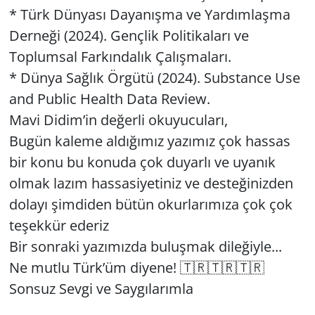
* Türk Dünyası Dayanışma ve Yardımlaşma
Derneği (2024). Gençlik Politikaları ve
Toplumsal Farkındalık Çalışmaları.
* Dünya Sağlık Örgütü (2024). Substance Use
and Public Health Data Review.
Mavi Didim’in değerli okuyucuları,
Bugün kaleme aldığımız yazımız çok hassas
bir konu bu konuda çok duyarlı ve uyanık
olmak lazım hassasiyetiniz ve desteğinizden
dolayı şimdiden bütün okurlarımıza çok çok
teşekkür ederiz
Bir sonraki yazımızda buluşmak dileğiyle...
Ne mutlu Türk’üm diyene! 🇹🇷🇹🇷🇹🇷
Sonsuz Sevgi ve Saygılarımla