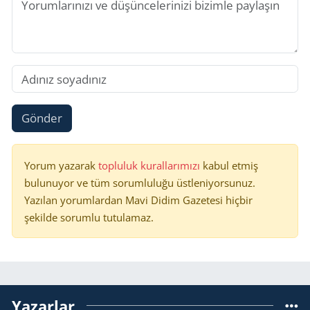
Gönder
Yorum yazarak
topluluk kurallarımızı
kabul etmiş
bulunuyor ve tüm sorumluluğu üstleniyorsunuz.
Yazılan yorumlardan Mavi Didim Gazetesi hiçbir
şekilde sorumlu tutulamaz.
Yazarlar