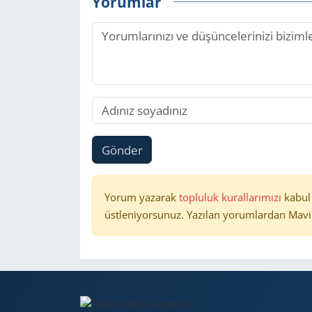
Yorumlar
Gönder
Yorum yazarak
topluluk kurallarımızı
kabul
üstleniyorsunuz. Yazılan yorumlardan Mavi 