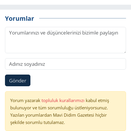
Yorumlar
Gönder
Yorum yazarak
topluluk kurallarımızı
kabul etmiş
bulunuyor ve tüm sorumluluğu üstleniyorsunuz.
Yazılan yorumlardan Mavi Didim Gazetesi hiçbir
şekilde sorumlu tutulamaz.