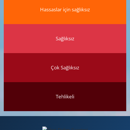
Hassaslar için sağlıksız
Sağlıksız
Çok Sağlıksız
Tehlikeli