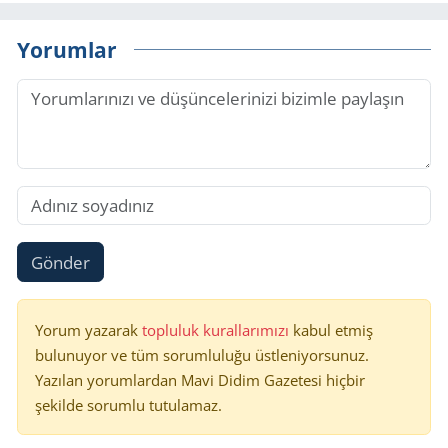
Yorumlar
Gönder
Yorum yazarak
topluluk kurallarımızı
kabul etmiş
bulunuyor ve tüm sorumluluğu üstleniyorsunuz.
Yazılan yorumlardan Mavi Didim Gazetesi hiçbir
şekilde sorumlu tutulamaz.