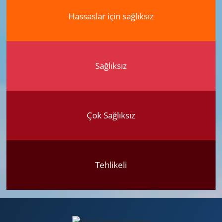
Hassaslar için sağlıksız
Sağlıksız
Çok Sağlıksız
Tehlikeli