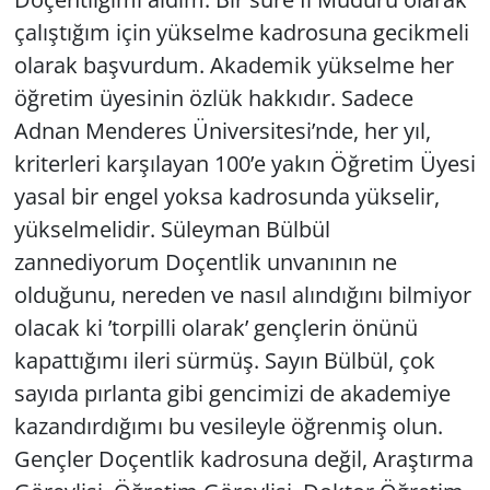
çalıştığım için yükselme kadrosuna gecikmeli
olarak başvurdum. Akademik yükselme her
öğretim üyesinin özlük hakkıdır. Sadece
Adnan Menderes Üniversitesi’nde, her yıl,
kriterleri karşılayan 100’e yakın Öğretim Üyesi
yasal bir engel yoksa kadrosunda yükselir,
yükselmelidir. Süleyman Bülbül
zannediyorum Doçentlik unvanının ne
olduğunu, nereden ve nasıl alındığını bilmiyor
olacak ki ’torpilli olarak’ gençlerin önünü
kapattığımı ileri sürmüş. Sayın Bülbül, çok
sayıda pırlanta gibi gencimizi de akademiye
kazandırdığımı bu vesileyle öğrenmiş olun.
Gençler Doçentlik kadrosuna değil, Araştırma