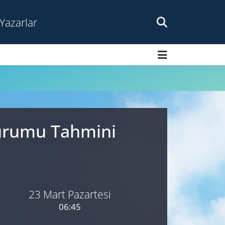
Yazarlar
Durumu Tahmini
23 Mart Pazartesi
06:45