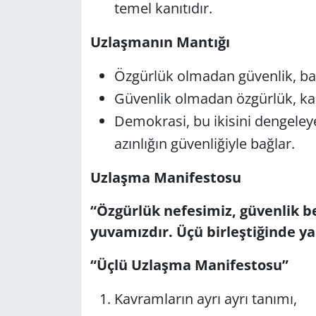
temel kanıtıdır.
Uzlaşmanın Mantığı
Özgürlük olmadan güvenlik, ba
Güvenlik olmadan özgürlük, ka
Demokrasi, bu ikisini dengeley
azınlığın güvenliğiyle bağlar.
Uzlaşma Manifestosu
“Özgürlük nefesimiz, güvenlik b
yuvamızdır. Üçü birleştiğinde 
“Üçlü Uzlaşma Manifestosu”
Kavramların ayrı ayrı tanımı,