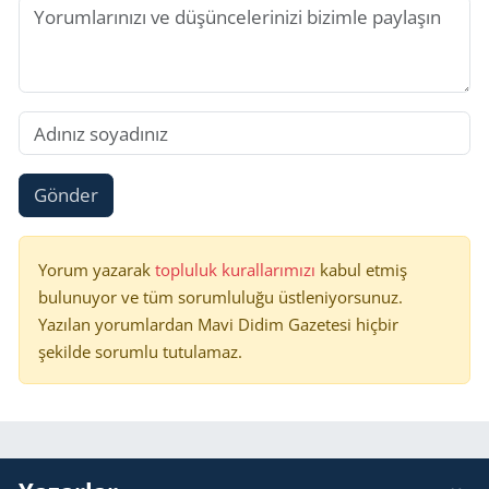
Gönder
Yorum yazarak
topluluk kurallarımızı
kabul etmiş
bulunuyor ve tüm sorumluluğu üstleniyorsunuz.
Yazılan yorumlardan Mavi Didim Gazetesi hiçbir
şekilde sorumlu tutulamaz.