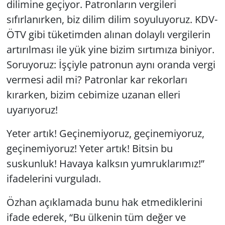
dilimine geçiyor. Patronların vergileri
sıfırlanırken, biz dilim dilim soyuluyoruz. KDV-
ÖTV gibi tüketimden alınan dolaylı vergilerin
artırılması ile yük yine bizim sırtımıza biniyor.
Soruyoruz: İşçiyle patronun aynı oranda vergi
vermesi adil mi? Patronlar kar rekorları
kırarken, bizim cebimize uzanan elleri
uyarıyoruz!
Yeter artık! Geçinemiyoruz, geçinemiyoruz,
geçinemiyoruz! Yeter artık! Bitsin bu
suskunluk! Havaya kalksın yumruklarımız!”
ifadelerini vurguladı.
Özhan açıklamada bunu hak etmediklerini
ifade ederek, “Bu ülkenin tüm değer ve