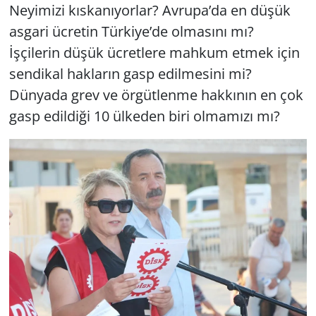
Neyimizi kıskanıyorlar? Avrupa’da en düşük
asgari ücretin Türkiye’de olmasını mı?
İşçilerin düşük ücretlere mahkum etmek için
sendikal hakların gasp edilmesini mi?
Dünyada grev ve örgütlenme hakkının en çok
gasp edildiği 10 ülkeden biri olmamızı mı?