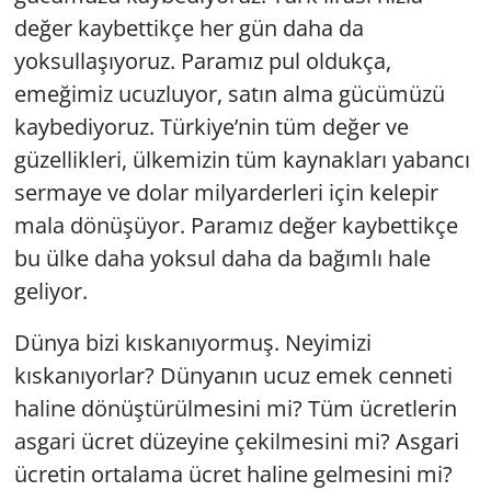
değer kaybettikçe her gün daha da
yoksullaşıyoruz. Paramız pul oldukça,
emeğimiz ucuzluyor, satın alma gücümüzü
kaybediyoruz. Türkiye’nin tüm değer ve
güzellikleri, ülkemizin tüm kaynakları yabancı
sermaye ve dolar milyarderleri için kelepir
mala dönüşüyor. Paramız değer kaybettikçe
bu ülke daha yoksul daha da bağımlı hale
geliyor.
Dünya bizi kıskanıyormuş. Neyimizi
kıskanıyorlar? Dünyanın ucuz emek cenneti
haline dönüştürülmesini mi? Tüm ücretlerin
asgari ücret düzeyine çekilmesini mi? Asgari
ücretin ortalama ücret haline gelmesini mi?