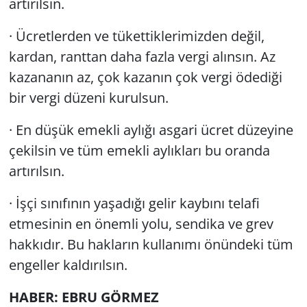
artırılsın.
· Ücretlerden ve tükettiklerimizden değil,
kardan, ranttan daha fazla vergi alınsın. Az
kazananın az, çok kazanın çok vergi ödediği
bir vergi düzeni kurulsun.
· En düşük emekli aylığı asgari ücret düzeyine
çekilsin ve tüm emekli aylıkları bu oranda
artırılsın.
· İşçi sınıfının yaşadığı gelir kaybını telafi
etmesinin en önemli yolu, sendika ve grev
hakkıdır. Bu hakların kullanımı önündeki tüm
engeller kaldırılsın.
HABER: EBRU GÖRMEZ