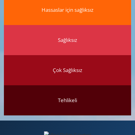
Hassaslar için sağlıksız
Sağlıksız
Çok Sağlıksız
Tehlikeli