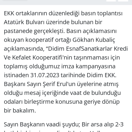
EKK ortaklarının düzenlediği basın toplantısı
Yerel
Atatürk Bulvarı üzerinde bulunan bir
pastanede gerçekleşti. Basın açıklamasını
okuyan kooperatif ortağı Gökhan Kubaliç
açıklamasında, “Didim EsnafSanatkarlar Kredi
Ve Kefalet Kooperatifi'nin taşınmaması için
toplamış olduğumuz imza kampanyasına
istinaden 31.07.2023 tarihinde Didim EKK.
Başkanı Sayın Şerif Erul'un üyelerine atmış
olduğu mesaj içeriğinde vaat de bulunduğu
odaları birleştirme konusuna geriye dönüp
bir bakalım.
Sayın Başkanın vaadi şuydu; Bir arsa alıp 2-3