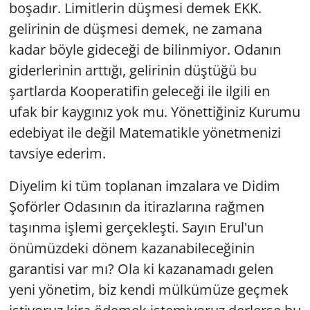
boşadır. Limitlerin düşmesi demek EKK.
gelirinin de düşmesi demek, ne zamana
kadar böyle gideceği de bilinmiyor. Odanın
giderlerinin arttığı, gelirinin düştüğü bu
şartlarda Kooperatifin geleceği ile ilgili en
ufak bir kaygınız yok mu. Yönettiğiniz Kurumu
edebiyat ile değil Matematikle yönetmenizi
tavsiye ederim.
Diyelim ki tüm toplanan imzalara ve Didim
Şoförler Odasının da itirazlarına rağmen
taşınma işlemi gerçekleşti. Sayın Erul'un
önümüzdeki dönem kazanabileceğinin
garantisi var mı? Ola ki kazanamadı gelen
yeni yönetim, biz kendi mülkümüze geçmek