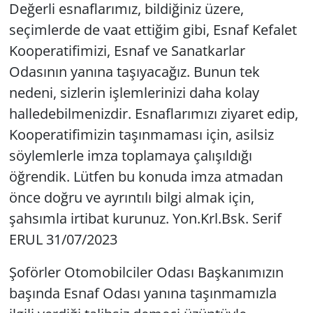
Değerli esnaflarımız, bildiğiniz üzere,
seçimlerde de vaat ettiğim gibi, Esnaf Kefalet
Kooperatifimizi, Esnaf ve Sanatkarlar
Odasının yanına taşıyacağız. Bunun tek
nedeni, sizlerin işlemlerinizi daha kolay
halledebilmenizdir. Esnaflarımızı ziyaret edip,
Kooperatifimizin taşınmaması için, asilsiz
söylemlerle imza toplamaya çalışıldığı
öğrendik. Lütfen bu konuda imza atmadan
önce doğru ve ayrıntılı bilgi almak için,
şahsımla irtibat kurunuz. Yon.Krl.Bsk. Serif
ERUL 31/07/2023
Şoförler Otomobilciler Odası Başkanımızın
başında Esnaf Odası yanına taşınmamızla