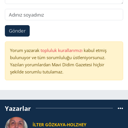
Gönder
Yorum yazarak
topluluk kurallarımızı
kabul etmiş
bulunuyor ve tüm sorumluluğu üstleniyorsunuz.
Yazılan yorumlardan Mavi Didim Gazetesi hiçbir
şekilde sorumlu tutulamaz.
Yazarlar
İLTER GÖZKAYA-HOLZHEY