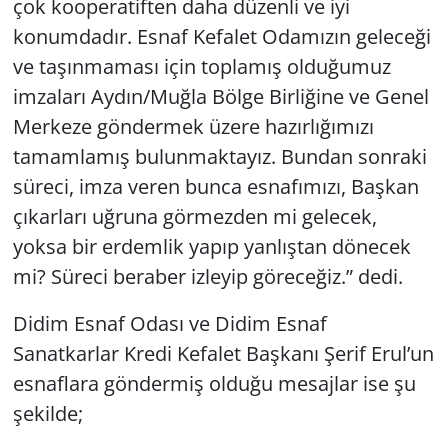
çok kooperatiften daha düzenli ve iyi
konumdadır. Esnaf Kefalet Odamızın geleceği
ve taşınmaması için toplamış olduğumuz
imzaları Aydın/Muğla Bölge Birliğine ve Genel
Merkeze göndermek üzere hazırlığımızı
tamamlamış bulunmaktayız. Bundan sonraki
süreci, imza veren bunca esnafımızı, Başkan
çıkarları uğruna görmezden mi gelecek,
yoksa bir erdemlik yapıp yanlıştan dönecek
mi? Süreci beraber izleyip göreceğiz.” dedi.
Didim Esnaf Odası ve Didim Esnaf
Sanatkarlar Kredi Kefalet Başkanı Şerif Erul’un
esnaflara göndermiş olduğu mesajlar ise şu
şekilde;