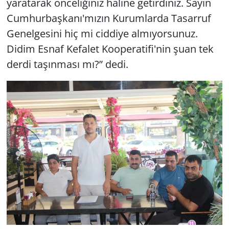
yaratarak önceliğiniz haline getirdiniz. Sayın
Cumhurbaşkanı'mızın Kurumlarda Tasarruf
Genelgesini hiç mi ciddiye almıyorsunuz.
Didim Esnaf Kefalet Kooperatifi'nin şuan tek
derdi taşınması mı?” dedi.