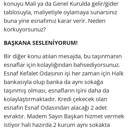
konuyu Mali ya da Genel Kurulda gelir/gider
tablosuyla, maliyetiyle oylamaya sunarsınız
buna yine esnafımız karar verir. Neden
korkuyorsunuz?
BAŞKANA SESLENİYORUM!
Bir diğer konu atılan mesajda, bu taşınmanın
esnaflar için kolaylığından bahsediyorsunuz.
Esnaf Kefalet Odasının işi her zaman için Halk
bankasıyla olup banka da aynı sokağa
taşınmış olması, esnafların işini daha da
kolaylaştırmaktadır. Kredi çekecek olan
esnafın Esnaf Odasından alacağı 2 adet
evraktır. Madem Sayın Başkan hizmet vermek
istiyor hali hazırda 2 kurum aynı sokakta