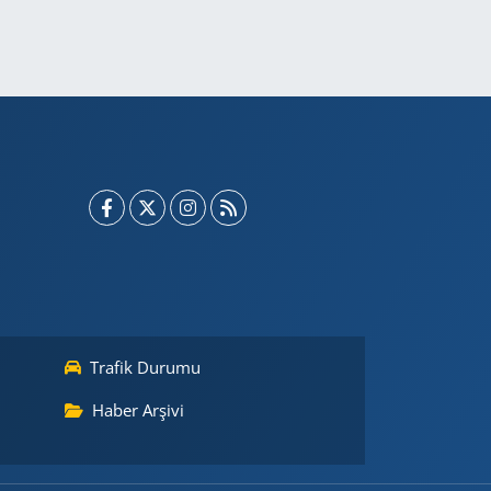
Trafik Durumu
Haber Arşivi