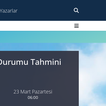
Yazarlar
a Durumu Tahmini
23 Mart Pazartesi
06:00