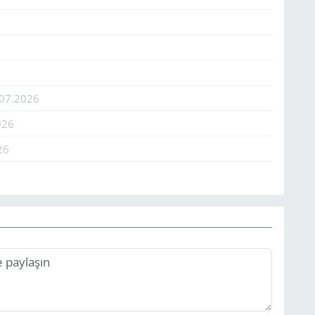
.07.2026
026
26