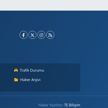
Trafik Durumu
Haber Arşivi
Haber Yazılımı:
TE Bilişim