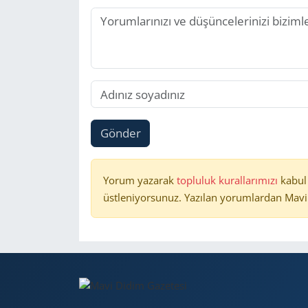
Gönder
Yorum yazarak
topluluk kurallarımızı
kabul
üstleniyorsunuz. Yazılan yorumlardan Mavi 