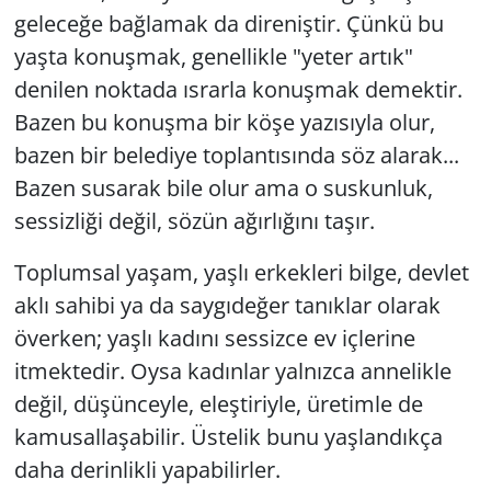
geleceğe bağlamak da direniştir. Çünkü bu
yaşta konuşmak, genellikle "yeter artık"
denilen noktada ısrarla konuşmak demektir.
Bazen bu konuşma bir köşe yazısıyla olur,
bazen bir belediye toplantısında söz alarak...
Bazen susarak bile olur ama o suskunluk,
sessizliği değil, sözün ağırlığını taşır.
Toplumsal yaşam, yaşlı erkekleri bilge, devlet
aklı sahibi ya da saygıdeğer tanıklar olarak
överken; yaşlı kadını sessizce ev içlerine
itmektedir. Oysa kadınlar yalnızca annelikle
değil, düşünceyle, eleştiriyle, üretimle de
kamusallaşabilir. Üstelik bunu yaşlandıkça
daha derinlikli yapabilirler.