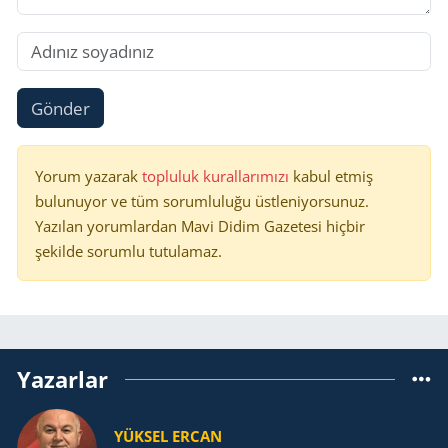
Gönder
Yorum yazarak
topluluk kurallarımızı
kabul etmiş
bulunuyor ve tüm sorumluluğu üstleniyorsunuz.
Yazılan yorumlardan Mavi Didim Gazetesi hiçbir
şekilde sorumlu tutulamaz.
Yazarlar
YÜKSEL ERCAN