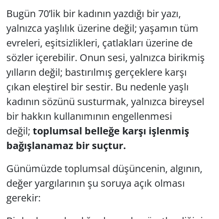
Bugün 70’lik bir kadının yazdığı bir yazı,
yalnızca yaşlılık üzerine değil; yaşamın tüm
evreleri, eşitsizlikleri, çatlakları üzerine de
sözler içerebilir. Onun sesi, yalnızca birikmiş
yılların değil; bastırılmış gerçeklere karşı
çıkan eleştirel bir sestir. Bu nedenle yaşlı
kadının sözünü susturmak, yalnızca bireysel
bir hakkın kullanımının engellenmesi
değil;
toplumsal belleğe karşı işlenmiş
bağışlanamaz bir suçtur.
Günümüzde toplumsal düşüncenin, algının,
değer yargılarının şu soruya açık olması
gerekir: