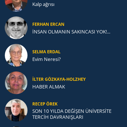
Kalp ağrısı
FERHAN ERCAN
İNSAN OLMANIN SAKINCASI YOK!...
SELMA ERDAL
Evim Neresi?
İLTER GÖZKAYA-HOLZHEY
HABER ALMAK
RECEP ÖREK
SON 10 YILDA DEĞİŞEN ÜNİVERSİTE
TERCİH DAVRANIŞLARI