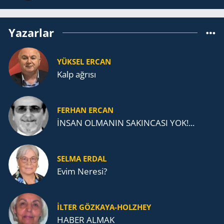
Yazarlar
YÜKSEL ERCAN
Kalp ağrısı
FERHAN ERCAN
İNSAN OLMANIN SAKINCASI YOK!...
SELMA ERDAL
Evim Neresi?
İLTER GÖZKAYA-HOLZHEY
HABER ALMAK