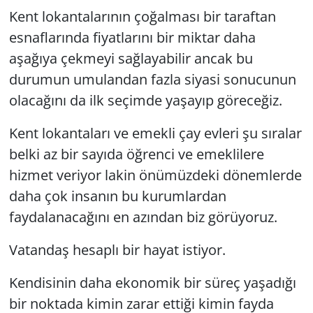
Kent lokantalarının çoğalması bir taraftan
esnaflarında fiyatlarını bir miktar daha
aşağıya çekmeyi sağlayabilir ancak bu
durumun umulandan fazla siyasi sonucunun
olacağını da ilk seçimde yaşayıp göreceğiz.
Kent lokantaları ve emekli çay evleri şu sıralar
belki az bir sayıda öğrenci ve emeklilere
hizmet veriyor lakin önümüzdeki dönemlerde
daha çok insanın bu kurumlardan
faydalanacağını en azından biz görüyoruz.
Vatandaş hesaplı bir hayat istiyor.
Kendisinin daha ekonomik bir süreç yaşadığı
bir noktada kimin zarar ettiği kimin fayda