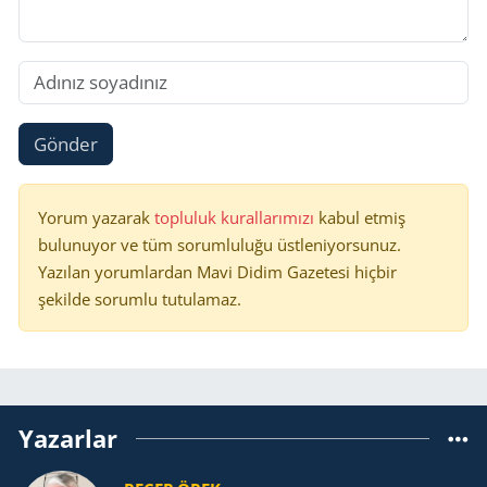
Gönder
Yorum yazarak
topluluk kurallarımızı
kabul etmiş
bulunuyor ve tüm sorumluluğu üstleniyorsunuz.
Yazılan yorumlardan Mavi Didim Gazetesi hiçbir
şekilde sorumlu tutulamaz.
Yazarlar