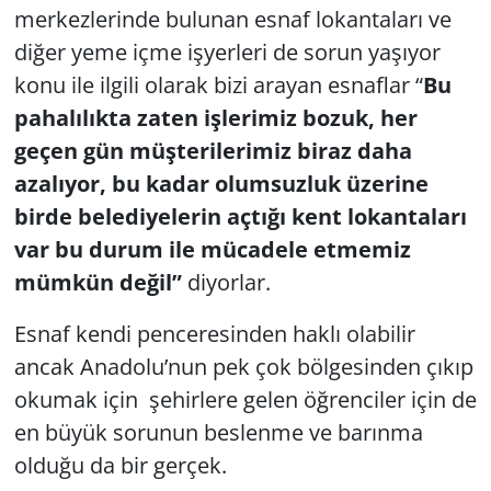
merkezlerinde bulunan esnaf lokantaları ve
diğer yeme içme işyerleri de sorun yaşıyor
konu ile ilgili olarak bizi arayan esnaflar “
Bu
pahalılıkta zaten işlerimiz bozuk, her
geçen gün müşterilerimiz biraz daha
azalıyor, bu kadar olumsuzluk üzerine
birde belediyelerin açtığı kent lokantaları
var bu durum ile mücadele etmemiz
mümkün değil”
diyorlar.
Esnaf kendi penceresinden haklı olabilir
ancak Anadolu’nun pek çok bölgesinden çıkıp
okumak için şehirlere gelen öğrenciler için de
en büyük sorunun beslenme ve barınma
olduğu da bir gerçek.