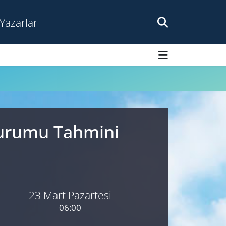
Yazarlar
Durumu Tahmini
23 Mart Pazartesi
06:00