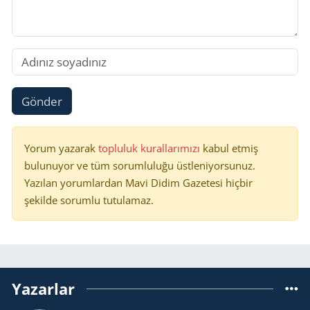
Gönder
Yorum yazarak
topluluk kurallarımızı
kabul etmiş
bulunuyor ve tüm sorumluluğu üstleniyorsunuz.
Yazılan yorumlardan Mavi Didim Gazetesi hiçbir
şekilde sorumlu tutulamaz.
Yazarlar