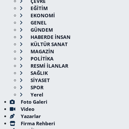
ÇEVRE
EĞİTİM
EKONOMİ
GENEL
GÜNDEM
HABERDE İNSAN
KÜLTÜR SANAT
MAGAZİN
POLİTİKA
RESMİ İLANLAR
SAĞLIK
SİYASET
SPOR
Yerel
Foto Galeri
Video
Yazarlar
Firma Rehberi