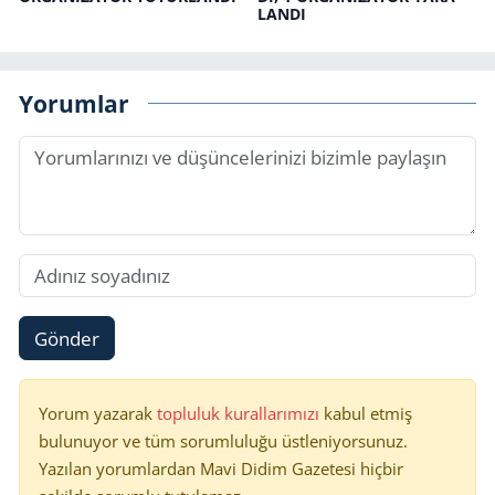
LAN­DI
Yorumlar
Gönder
Yorum yazarak
topluluk kurallarımızı
kabul etmiş
bulunuyor ve tüm sorumluluğu üstleniyorsunuz.
Yazılan yorumlardan Mavi Didim Gazetesi hiçbir