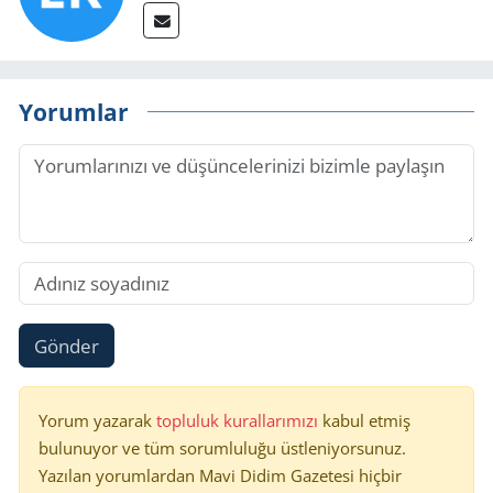
Yorumlar
Gönder
Yorum yazarak
topluluk kurallarımızı
kabul etmiş
bulunuyor ve tüm sorumluluğu üstleniyorsunuz.
Yazılan yorumlardan Mavi Didim Gazetesi hiçbir