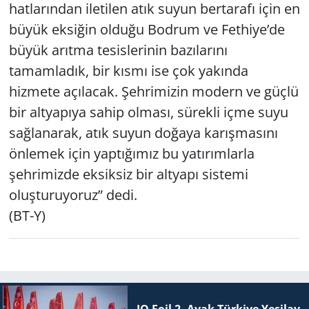
hatlarından iletilen atık suyun bertarafı için en
büyük eksiğin olduğu Bodrum ve Fethiye’de
büyük arıtma tesislerinin bazılarını
tamamladık, bir kısmı ise çok yakında
hizmete açılacak. Şehrimizin modern ve güçlü
bir altyapıya sahip olması, sürekli içme suyu
sağlanarak, atık suyun doğaya karışmasını
önlemek için yaptığımız bu yatırımlarla
şehrimizde eksiksiz bir altyapı sistemi
oluşturuyoruz” dedi.
(BT-Y)