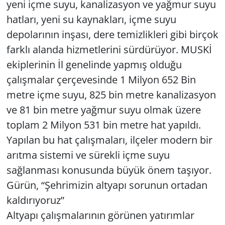
yeni içme suyu, kanalizasyon ve yağmur suyu
hatları, yeni su kaynakları, içme suyu
depolarının inşası, dere temizlikleri gibi birçok
farklı alanda hizmetlerini sürdürüyor. MUSKİ
ekiplerinin İl genelinde yapmış olduğu
çalışmalar çerçevesinde 1 Milyon 652 Bin
metre içme suyu, 825 bin metre kanalizasyon
ve 81 bin metre yağmur suyu olmak üzere
toplam 2 Milyon 531 bin metre hat yapıldı.
Yapılan bu hat çalışmaları, ilçeler modern bir
arıtma sistemi ve sürekli içme suyu
sağlanması konusunda büyük önem taşıyor.
Gürün, “Şehrimizin altyapı sorunun ortadan
kaldırıyoruz”
Altyapı çalışmalarının görünen yatırımlar