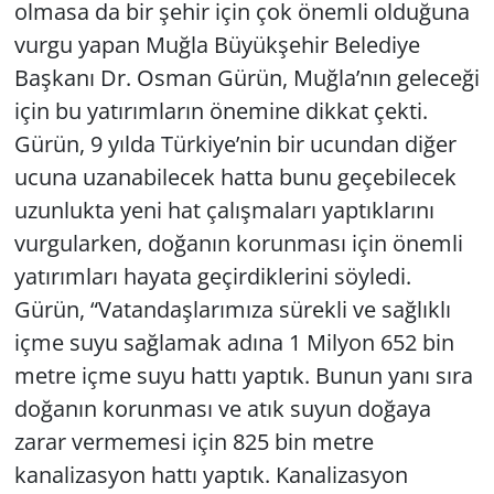
olmasa da bir şehir için çok önemli olduğuna
vurgu yapan Muğla Büyükşehir Belediye
Başkanı Dr. Osman Gürün, Muğla’nın geleceği
için bu yatırımların önemine dikkat çekti.
Gürün, 9 yılda Türkiye’nin bir ucundan diğer
ucuna uzanabilecek hatta bunu geçebilecek
uzunlukta yeni hat çalışmaları yaptıklarını
vurgularken, doğanın korunması için önemli
yatırımları hayata geçirdiklerini söyledi.
Gürün, “Vatandaşlarımıza sürekli ve sağlıklı
içme suyu sağlamak adına 1 Milyon 652 bin
metre içme suyu hattı yaptık. Bunun yanı sıra
doğanın korunması ve atık suyun doğaya
zarar vermemesi için 825 bin metre
kanalizasyon hattı yaptık. Kanalizasyon