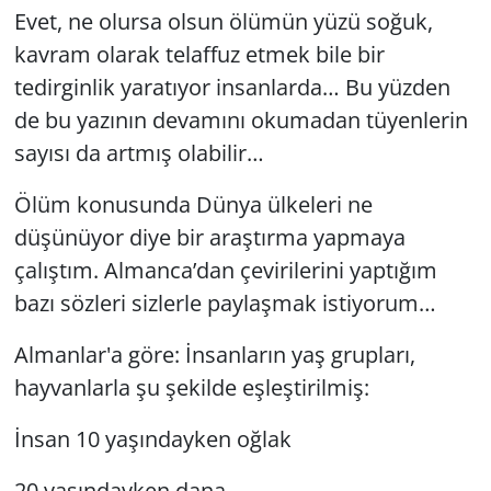
Evet, ne olursa olsun ölümün yüzü soğuk,
kavram olarak telaffuz etmek bile bir
tedirginlik yaratıyor insanlarda… Bu yüzden
de bu yazının devamını okumadan tüyenlerin
sayısı da artmış olabilir…
Ölüm konusunda Dünya ülkeleri ne
düşünüyor diye bir araştırma yapmaya
çalıştım. Almanca’dan çevirilerini yaptığım
bazı sözleri sizlerle paylaşmak istiyorum…
Almanlar'a göre: İnsanların yaş grupları,
hayvanlarla şu şekilde eşleştirilmiş:
İnsan 10 yaşındayken oğlak
20 yaşındayken dana