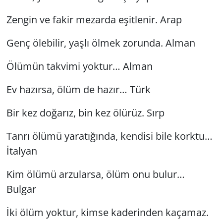
Zengin ve fakir mezarda eşitlenir. Arap
Genç ölebilir, yaşlı ölmek zorunda. Alman
Ölümün takvimi yoktur… Alman
Ev hazırsa, ölüm de hazır… Türk
Bir kez doğarız, bin kez ölürüz. Sırp
Tanrı ölümü yaratığında, kendisi bile korktu…
İtalyan
Kim ölümü arzularsa, ölüm onu bulur…
Bulgar
İki ölüm yoktur, kimse kaderinden kaçamaz.