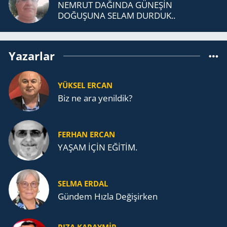
NEMRUT DAĞINDA GÜNEŞİN
DOĞUŞUNA SELAM DURDUK..
Yazarlar
YÜKSEL ERCAN
Biz ne ara yenildik?
FERHAN ERCAN
YAŞAM İÇİN EĞİTİM.
SELMA ERDAL
Gündem Hızla Değişirken