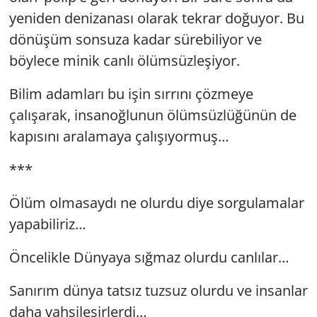
yeniden denizanası olarak tekrar doğuyor. Bu
dönüşüm sonsuza kadar sürebiliyor ve
böylece minik canlı ölümsüzleşiyor.
Bilim adamları bu işin sırrını çözmeye
çalışarak, insanoğlunun ölümsüzlüğünün de
kapısını aralamaya çalışıyormuş…
***
Ölüm olmasaydı ne olurdu diye sorgulamalar
yapabiliriz…
Öncelikle Dünyaya sığmaz olurdu canlılar…
Sanırım dünya tatsız tuzsuz olurdu ve insanlar
daha vahşileşirlerdi…