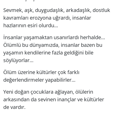
Sevmek, aşk, duygudaşlık, arkadaşlık, dostluk
kavramları erozyona uğrardı, insanlar
hazlarının esiri olurdu...
İnsanlar yaşamaktan usanırlardı herhalde…
Ölümlü bu dünyamızda, insanlar bazen bu
yaşamın kendilerine fazla geldiğini bile
söylüyorlar…
Ölüm üzerine kültürler çok farklı
değerlendirmeler yapabilirler…
Yeni doğan çocuklara ağlayan, ölülerin
arkasından da sevinen inançlar ve kültürler
de vardır.