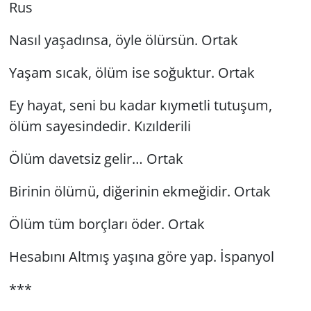
Rus
Nasıl yaşadınsa, öyle ölürsün. Ortak
Yaşam sıcak, ölüm ise soğuktur. Ortak
Ey hayat, seni bu kadar kıymetli tutuşum,
ölüm sayesindedir. Kızılderili
Ölüm davetsiz gelir… Ortak
Birinin ölümü, diğerinin ekmeğidir. Ortak
Ölüm tüm borçları öder. Ortak
Hesabını Altmış yaşına göre yap. İspanyol
***