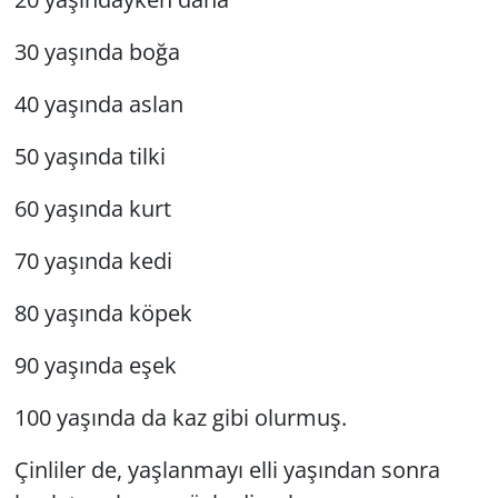
30 yaşında boğa
40 yaşında aslan
50 yaşında tilki
60 yaşında kurt
70 yaşında kedi
80 yaşında köpek
90 yaşında eşek
100 yaşında da kaz gibi olurmuş.
Çinliler de, yaşlanmayı elli yaşından sonra