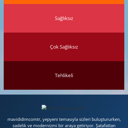
Sağlıksız
Çok Sağlıksız
Tehlikeli
mavididimcomtr, yepyeni temasıyla sizleri buluştururken,
sadelik ve modernizmi bir araya getiriyor. Şatafattan