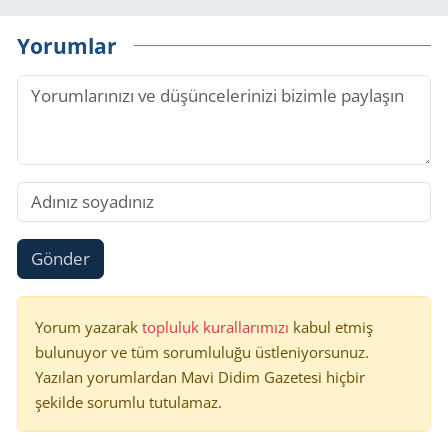
Yorumlar
Gönder
Yorum yazarak
topluluk kurallarımızı
kabul etmiş
bulunuyor ve tüm sorumluluğu üstleniyorsunuz.
Yazılan yorumlardan Mavi Didim Gazetesi hiçbir
şekilde sorumlu tutulamaz.