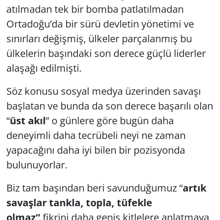
atılmadan tek bir bomba patlatılmadan
Ortadoğu’da bir sürü devletin yönetimi ve
sınırları değişmiş, ülkeler parçalanmış bu
ülkelerin başındaki son derece güçlü liderler
alaşağı edilmişti.
Söz konusu sosyal medya üzerinden savaşı
başlatan ve bunda da son derece başarılı olan
“
üst akıl
” o günlere göre bugün daha
deneyimli daha tecrübeli neyi ne zaman
yapacağını daha iyi bilen bir pozisyonda
bulunuyorlar.
Biz tam başından beri savunduğumuz “
artık
savaşlar tankla, topla, tüfekle
olmaz”
fikrini daha geniş kitlelere anlatmaya