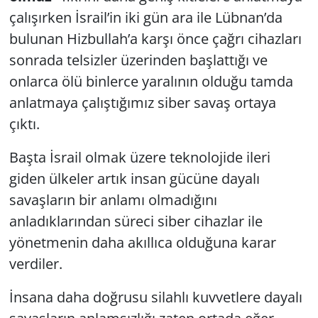
çalışırken İsrail’in iki gün ara ile Lübnan’da
bulunan Hizbullah’a karşı önce çağrı cihazları
sonrada telsizler üzerinden başlattığı ve
onlarca ölü binlerce yaralının olduğu tamda
anlatmaya çalıştığımız siber savaş ortaya
çıktı.
Başta İsrail olmak üzere teknolojide ileri
giden ülkeler artık insan gücüne dayalı
savaşların bir anlamı olmadığını
anladıklarından süreci siber cihazlar ile
yönetmenin daha akıllıca olduğuna karar
verdiler.
İnsana daha doğrusu silahlı kuvvetlere dayalı