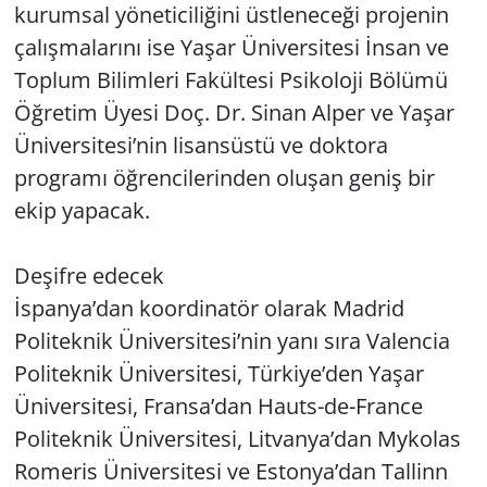
kurumsal yöneticiliğini üstleneceği projenin
çalışmalarını ise Yaşar Üniversitesi İnsan ve
Toplum Bilimleri Fakültesi Psikoloji Bölümü
Öğretim Üyesi Doç. Dr. Sinan Alper ve Yaşar
Üniversitesi’nin lisansüstü ve doktora
programı öğrencilerinden oluşan geniş bir
ekip yapacak.
Deşifre edecek
İspanya’dan koordinatör olarak Madrid
Politeknik Üniversitesi’nin yanı sıra Valencia
Politeknik Üniversitesi, Türkiye’den Yaşar
Üniversitesi, Fransa’dan Hauts-de-France
Politeknik Üniversitesi, Litvanya’dan Mykolas
Romeris Üniversitesi ve Estonya’dan Tallinn