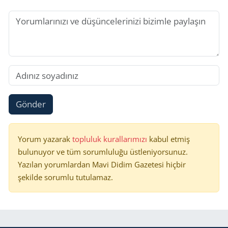
Gönder
Yorum yazarak
topluluk kurallarımızı
kabul etmiş
bulunuyor ve tüm sorumluluğu üstleniyorsunuz.
Yazılan yorumlardan Mavi Didim Gazetesi hiçbir
şekilde sorumlu tutulamaz.