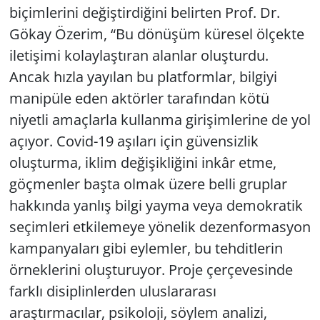
biçimlerini değiştirdiğini belirten Prof. Dr.
Gökay Özerim, “Bu dönüşüm küresel ölçekte
iletişimi kolaylaştıran alanlar oluşturdu.
Ancak hızla yayılan bu platformlar, bilgiyi
manipüle eden aktörler tarafından kötü
niyetli amaçlarla kullanma girişimlerine de yol
açıyor. Covid-19 aşıları için güvensizlik
oluşturma, iklim değişikliğini inkâr etme,
göçmenler başta olmak üzere belli gruplar
hakkında yanlış bilgi yayma veya demokratik
seçimleri etkilemeye yönelik dezenformasyon
kampanyaları gibi eylemler, bu tehditlerin
örneklerini oluşturuyor. Proje çerçevesinde
farklı disiplinlerden uluslararası
araştırmacılar, psikoloji, söylem analizi,