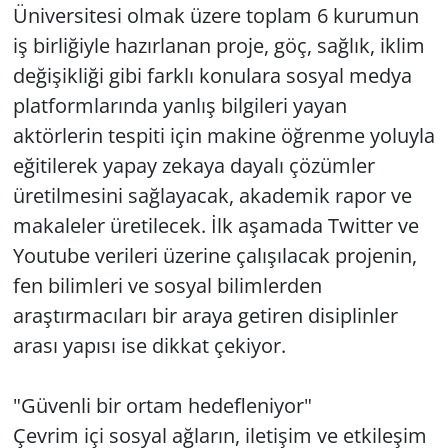
Üniversitesi olmak üzere toplam 6 kurumun
iş birliğiyle hazırlanan proje, göç, sağlık, iklim
değişikliği gibi farklı konulara sosyal medya
platformlarında yanlış bilgileri yayan
aktörlerin tespiti için makine öğrenme yoluyla
eğitilerek yapay zekaya dayalı çözümler
üretilmesini sağlayacak, akademik rapor ve
makaleler üretilecek. İlk aşamada Twitter ve
Youtube verileri üzerine çalışılacak projenin,
fen bilimleri ve sosyal bilimlerden
araştırmacıları bir araya getiren disiplinler
arası yapısı ise dikkat çekiyor.
"Güvenli bir ortam hedefleniyor"
Çevrim içi sosyal ağların, iletişim ve etkileşim