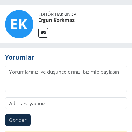
EDITÖR HAKKINDA
Ergun Korkmaz
Yorumlar
Gönder