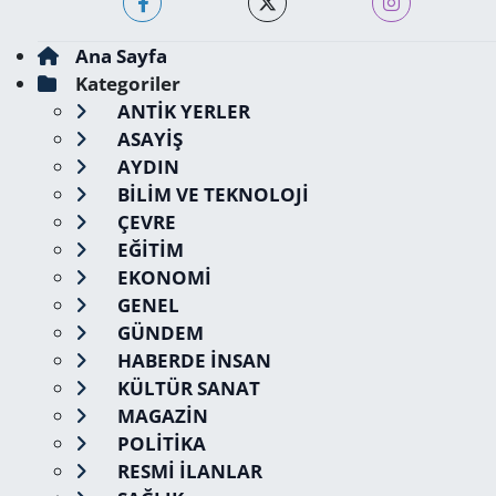
Ana Sayfa
Kategoriler
ANTİK YERLER
ASAYİŞ
AYDIN
BİLİM VE TEKNOLOJİ
ÇEVRE
EĞİTİM
EKONOMİ
GENEL
GÜNDEM
HABERDE İNSAN
KÜLTÜR SANAT
MAGAZİN
POLİTİKA
RESMİ İLANLAR