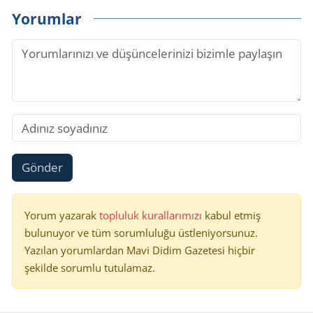
Yorumlar
Gönder
Yorum yazarak
topluluk kurallarımızı
kabul etmiş
bulunuyor ve tüm sorumluluğu üstleniyorsunuz.
Yazılan yorumlardan Mavi Didim Gazetesi hiçbir
şekilde sorumlu tutulamaz.