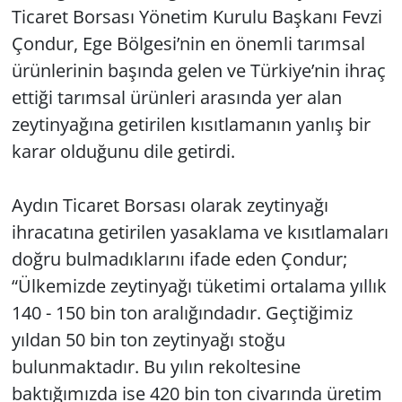
Ticaret Borsası Yönetim Kurulu Başkanı Fevzi
Çondur, Ege Bölgesi’nin en önemli tarımsal
ürünlerinin başında gelen ve Türkiye’nin ihraç
ettiği tarımsal ürünleri arasında yer alan
zeytinyağına getirilen kısıtlamanın yanlış bir
karar olduğunu dile getirdi.
Aydın Ticaret Borsası olarak zeytinyağı
ihracatına getirilen yasaklama ve kısıtlamaları
doğru bulmadıklarını ifade eden Çondur;
“Ülkemizde zeytinyağı tüketimi ortalama yıllık
140 - 150 bin ton aralığındadır. Geçtiğimiz
yıldan 50 bin ton zeytinyağı stoğu
bulunmaktadır. Bu yılın rekoltesine
baktığımızda ise 420 bin ton civarında üretim