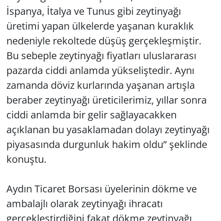
İspanya, İtalya ve Tunus gibi zeytinyağı
üretimi yapan ülkelerde yaşanan kuraklık
nedeniyle rekoltede düşüş gerçekleşmiştir.
Bu sebeple zeytinyağı fiyatları uluslararası
pazarda ciddi anlamda yükseliştedir. Aynı
zamanda döviz kurlarında yaşanan artışla
beraber zeytinyağı üreticilerimiz, yıllar sonra
ciddi anlamda bir gelir sağlayacakken
açıklanan bu yasaklamadan dolayı zeytinyağı
piyasasında durgunluk hakim oldu” şeklinde
konuştu.
Aydın Ticaret Borsası üyelerinin dökme ve
ambalajlı olarak zeytinyağı ihracatı
gerçekleştirdiğini fakat dökme zeytinyağı