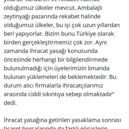
olduğumuz ülkeler mevcut. Ambalajlı
zeytinyağı pazarında rekabet halinde
olduğumuz ülkeler, bu işi çok uzun yıllardan
beri yapıyorlar. Bizim bunu Türkiye olarak
birden gerçekleştirmemiz çok zor. Aynı
zamanda ihracat yasağı konusunda
öncesinde herhangi bir bilgilendirmede
bulunulmadığı için üyelerimizin limanda
bulunan yüklemeleri de beklemektedir. Bu
durum alıcı firmalarla ihracatçılarımız
arasında ciddi sıkıntıya sebep olmaktadır”
dedi.
İhracat yasağına getirilen yasaklama sonrası
ticaret borsalarında da farklı görüşlerin