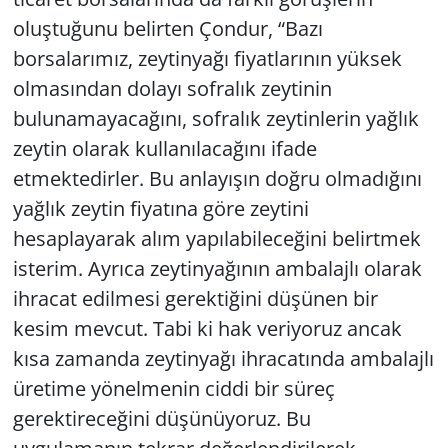
oluştuğunu belirten Çondur, “Bazı
borsalarımız, zeytinyağı fiyatlarının yüksek
olmasından dolayı sofralık zeytinin
bulunamayacağını, sofralık zeytinlerin yağlık
zeytin olarak kullanılacağını ifade
etmektedirler. Bu anlayışın doğru olmadığını
yağlık zeytin fiyatına göre zeytini
hesaplayarak alım yapılabileceğini belirtmek
isterim. Ayrıca zeytinyağının ambalajlı olarak
ihracat edilmesi gerektiğini düşünen bir
kesim mevcut. Tabi ki hak veriyoruz ancak
kısa zamanda zeytinyağı ihracatında ambalajlı
üretime yönelmenin ciddi bir süreç
gerektireceğini düşünüyoruz. Bu